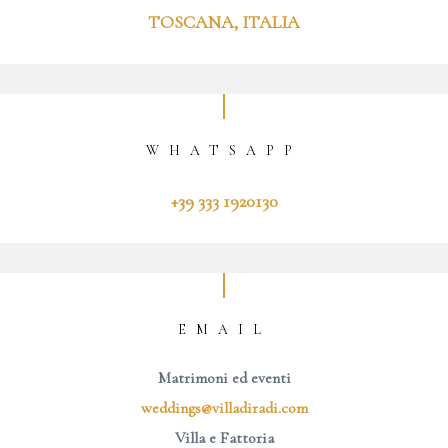
TOSCANA, ITALIA
WHATSAPP
+39 333 1920130
EMAIL
Matrimoni ed eventi
weddings@villadiradi.com
Villa e Fattoria