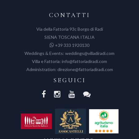
CONTATTI
Via della Fattoria 93c Borgo di Radi
SIENA TOSCANA ITALIA
+39 333 1920130
Weddings & Events:
weddings@villadiradi.com
Villa e Fattoria:
info@fattoriadiradi.com
Administration:
direzione@fattoriadiradi.com
SEGUICI