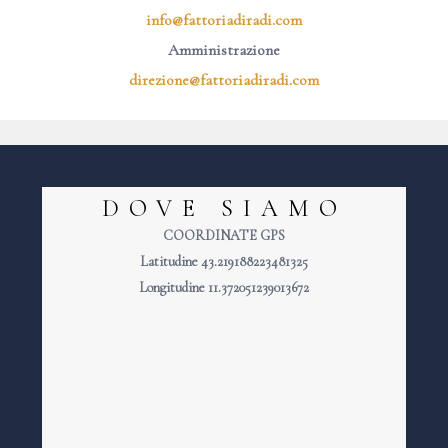
info@fattoriadiradi.com
Amministrazione
direzione@fattoriadiradi.com
DOVE SIAMO
COORDINATE GPS
Latitudine 43.219188223481325
Longitudine 11.372051239013672