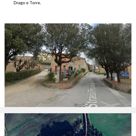
Drago e Torre.