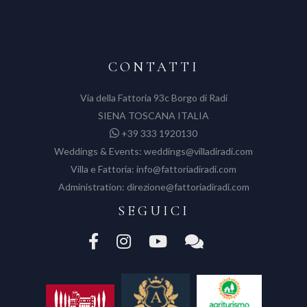
CONTATTI
Via della Fattoria 93c Borgo di Radi
SIENA TOSCANA ITALIA
+39 333 1920130
Weddings & Events:
weddings@villadiradi.com
Villa e Fattoria:
info@fattoriadiradi.com
Administration:
direzione@fattoriadiradi.com
SEGUICI