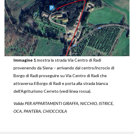
Immagine 1
mostra la strada Via Centro di Radi
provenendo da Siena – arrivando dal centro/incrocio di
Borgo di Radi proseguire su Via Centro di Radi che
attraversa il Borgo di Radi e porta alla strada bianca
dell’Agriturismo Cerreto (vedi linea rossa).
Valido PER APPARTAMENTI GIRAFFA, NICCHIO, ISTRICE,
OCA, PANTERA, CHIOCCIOLA