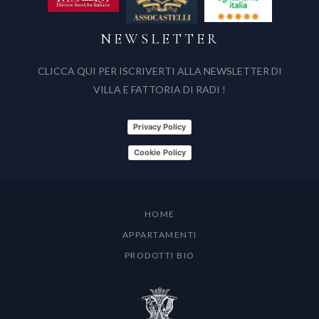
NEWSLETTER
CLICCA QUI PER ISCRIVERTI ALLA NEWSLETTER DI
VILLA E FATTORIA DI RADI !
Privacy Policy
Cookie Policy
HOME
APPARTAMENTI
PRODOTTI BIO