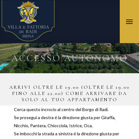
Togg
navi
ACCESSO AUTONOMO
ARRIVI OLTRE LE 19.00 (OLTRE LE 19.00
FINO ALLE 22.00) COME ARRIVARE DA
SOLO AL TUO APPARTAMENTO
Cerca questo incrocio al centro del Borgo di Radi.
Se prosegui a destra é la direzione giusta per Giraffa,
Nicchio, Pantera, Chiocciola, Istrice, Oca.
Se imbocchi la strada a sinistra é la direzione giusta per