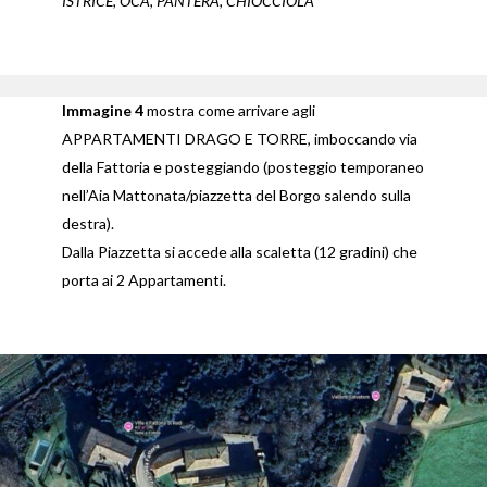
ISTRICE, OCA,
PANTERA, CHIOCCIOLA
Immagine 4
mostra come arrivare agli
APPARTAMENTI DRAGO E TORRE, imboccando via
della Fattoria e posteggiando (posteggio temporaneo
nell’Aia Mattonata/piazzetta del Borgo salendo sulla
destra).
Dalla Piazzetta si accede alla scaletta (12 gradini) che
porta ai 2 Appartamenti.