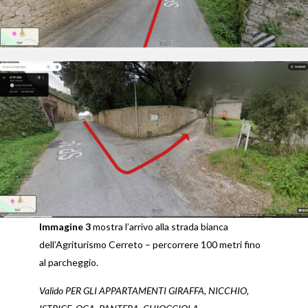
Immagine 3
mostra l’arrivo alla strada bianca
dell’Agriturismo Cerreto – percorrere 100 metri fino
al parcheggio.
Valido PER GLI APPARTAMENTI GIRAFFA, NICCHIO,