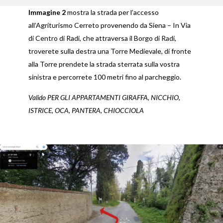
Immagine 2
mostra la strada per l’accesso
all’Agriturismo Cerreto provenendo da Siena – In Via
di Centro di Radi, che attraversa il Borgo di Radi,
troverete sulla destra una Torre Medievale, di fronte
alla Torre prendete la strada sterrata sulla vostra
sinistra e percorrete 100 metri fino al parcheggio.
Valido PER GLI APPARTAMENTI GIRAFFA, NICCHIO,
ISTRICE, OCA,
PANTERA, CHIOCCIOLA