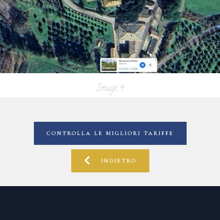
Image 4
CONTROLLA LE MIGLIORI TARIFFE
INDIETRO